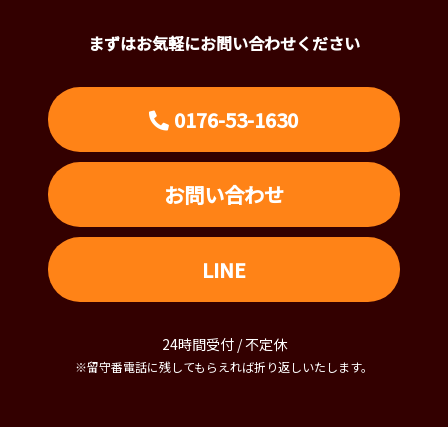
まずはお気軽にお問い合わせください
0176-53-1630
お問い合わせ
LINE
24時間受付 / 不定休
※留守番電話に残してもらえれば折り返しいたします。