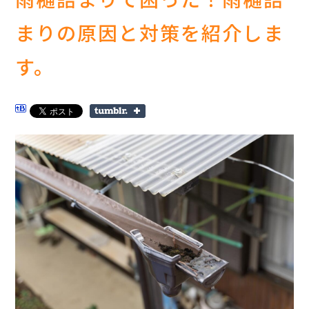
まりの原因と対策を紹介しま
す。