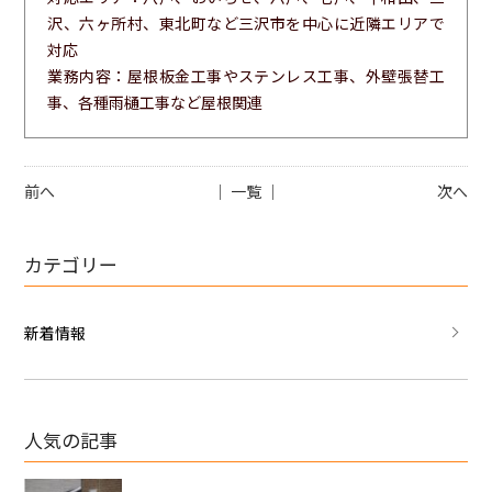
沢、六ヶ所村、東北町など三沢市を中心に近隣エリアで
対応
業務内容：屋根板金工事やステンレス工事、外壁張替工
事、各種雨樋工事など屋根関連
前へ
│ 一覧 │
次へ
カテゴリー
新着情報
人気の記事