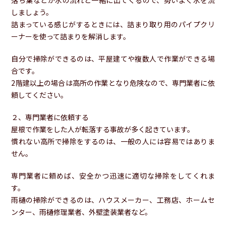
しましょう。
詰まっている感じがするときには、詰まり取り用のパイプクリ
ーナーを使って詰まりを解消します。
自分で掃除ができるのは、平屋建てや複数人で作業ができる場
合です。
2階建以上の場合は高所の作業となり危険なので、専門業者に依
頼してください。
２、専門業者に依頼する
屋根で作業をした人が転落する事故が多く起きています。
慣れない高所で掃除をするのは、一般の人には容易ではありま
せん。
専門業者に頼めば、安全かつ迅速に適切な掃除をしてくれま
す。
雨樋の掃除ができるのは、ハウスメーカー、工務店、ホームセ
ンター、雨樋修理業者、外壁塗装業者など。