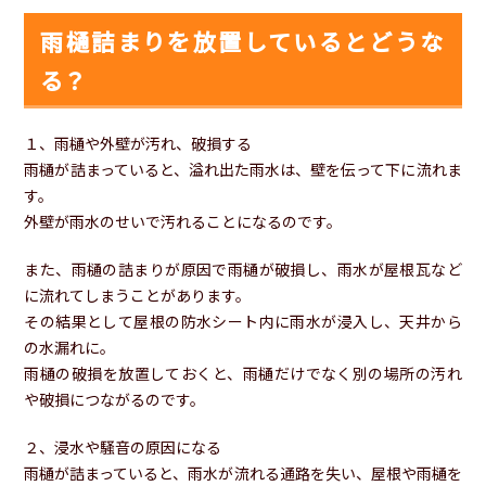
雨樋詰まりを放置しているとどうな
る？
１、雨樋や外壁が汚れ、破損する
雨樋が詰まっていると、溢れ出た雨水は、壁を伝って下に流れま
す。
外壁が雨水のせいで汚れることになるのです。
また、雨樋の詰まりが原因で雨樋が破損し、雨水が屋根瓦など
に流れてしまうことがあります。
その結果として屋根の防水シート内に雨水が浸入し、天井から
の水漏れに。
雨樋の破損を放置しておくと、雨樋だけでなく別の場所の汚れ
や破損につながるのです。
２、浸水や騒音の原因になる
雨樋が詰まっていると、雨水が流れる通路を失い、屋根や雨樋を