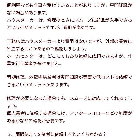
便利屋なども仕事を受けていることがありますが、専門知識が
ない場合があります。
ハウスメーカーは、修理のときにスムーズに部品が入手できる
という点がメリットですが、費用が高めです。
工務店はハウスメーカーより費用は安いですが、外部の業者に
外注することがあるので確認しましょう。
ホームセンターは、どこにでもあり気軽に依頼できますが、作
業を行う業者を選べません。
雨樋修理、外壁塗装業者は専門知識が豊富で低コストで依頼で
きるというメリットがあります。
修理が必要になった場合でも、スムーズに対応してくれるでし
ょう。
個人業者に依頼する場合には、アフターフォローなどの制度が
あるかなどの確認が必要です。
３、雨樋詰まりを業者に依頼するといくらかかる？