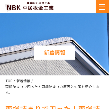
新着情報
TOP
新着情報
雨樋詰まりで困った！雨樋詰まりの原因と対策を紹介しま
す。
雨樋詰まりで困った！雨樋詰