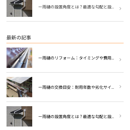
ー雨樋の設置角度とは？最適な勾配と設...
最新の記事
ー雨樋のリフォーム：タイミングや費用...
ー雨樋の交換目安：耐用年数や劣化サイ...
ー雨樋の設置角度とは？最適な勾配と設...