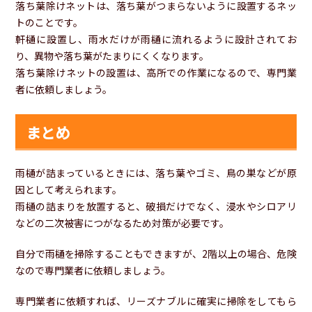
落ち葉除けネットは、落ち葉がつまらないように設置するネッ
トのことです。
軒樋に設置し、雨水だけが雨樋に流れるように設計されてお
り、異物や落ち葉がたまりにくくなります。
落ち葉除けネットの設置は、高所での作業になるので、専門業
者に依頼しましょう。
まとめ
雨樋が詰まっているときには、落ち葉やゴミ、鳥の巣などが原
因として考えられます。
雨樋の詰まりを放置すると、破損だけでなく、浸水やシロアリ
などの二次被害につがなるため対策が必要です。
自分で雨樋を掃除することもできますが、2階以上の場合、危険
なので専門業者に依頼しましょう。
専門業者に依頼すれば、リーズナブルに確実に掃除をしてもら