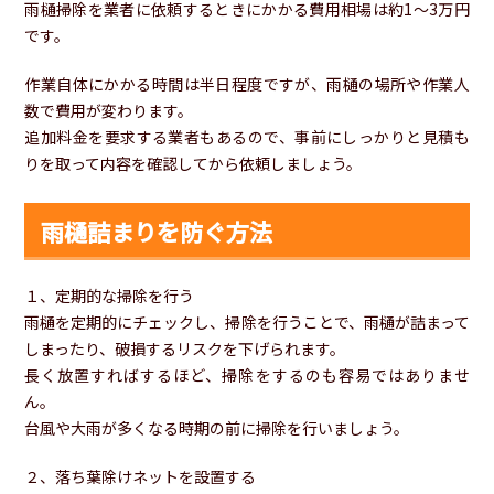
雨樋掃除を業者に依頼するときにかかる費用相場は約1〜3万円
です。
作業自体にかかる時間は半日程度ですが、雨樋の場所や作業人
数で費用が変わります。
追加料金を要求する業者もあるので、事前にしっかりと見積も
りを取って内容を確認してから依頼しましょう。
雨樋詰まりを防ぐ方法
１、定期的な掃除を行う
雨樋を定期的にチェックし、掃除を行うことで、雨樋が詰まって
しまったり、破損するリスクを下げられます。
長く放置すればするほど、掃除をするのも容易ではありませ
ん。
台風や大雨が多くなる時期の前に掃除を行いましょう。
２、落ち葉除けネットを設置する