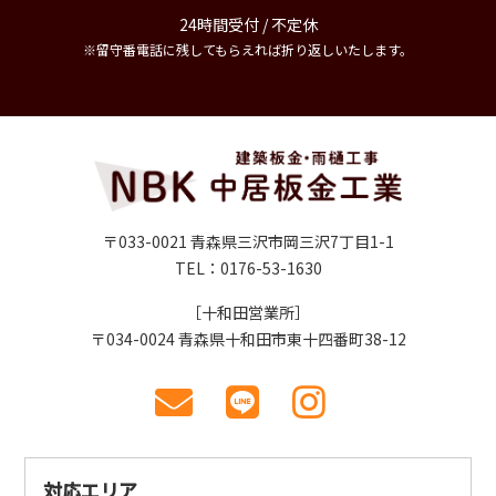
24時間受付 / 不定休
※留守番電話に残してもらえれば折り返しいたします。
〒033-0021 青森県三沢市岡三沢7丁目1-1
TEL：0176-53-1630
［十和田営業所］
〒034-0024 青森県十和田市東十四番町38-12
対応エリア