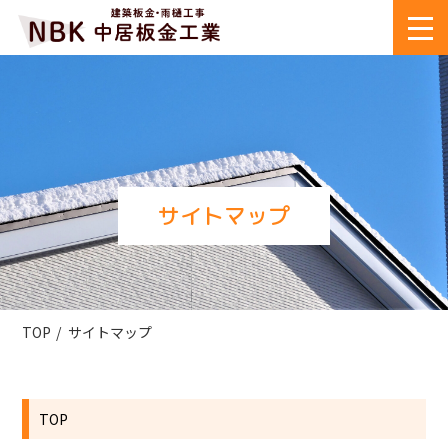
サイトマップ
TOP
サイトマップ
TOP