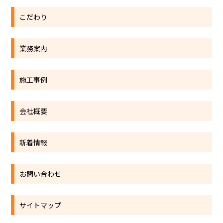
こだわり
業務案内
施工事例
会社概要
新着情報
お問い合わせ
サイトマップ