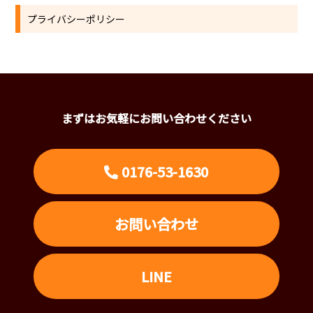
プライバシーポリシー
まずはお気軽にお問い合わせください
0176-53-1630
お問い合わせ
LINE