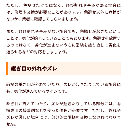
ただし、色褪せだけではなく、ひび割れや歪みがある場合に
は、修理や交換が必要なことがあります。色褪せ以外に症状が
ないか、業者に確認してもらいましょう。
また、ひび割れや歪みがない場合でも、色褪せが起きたという
ことは、劣化が始まっていることでもあります。色褪せを放置す
るのではなく、劣化が進まないうちに塗装を塗り直して劣化を
遅らせるなどの対応をしましょう。
継ぎ目の外れやズレ
雨樋の継ぎ目が外れていたり、ズレが起きたりしている場合に
も、劣化が進んでいるサインです。
継ぎ目が外れていたり、ズレが起きたりしている部分には、雨
樋専用の接着剤などを使った修理が必要です。ただし、外れや
ズレが激しい場合には、部分的に雨樋を交換しなければなりま
せん。