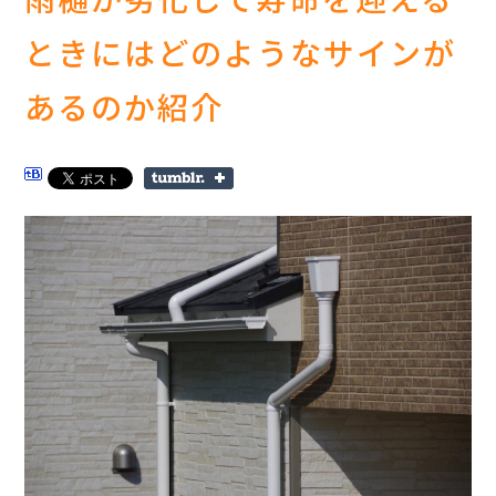
ときにはどのようなサインが
あるのか紹介