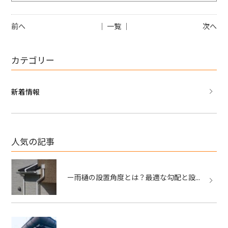
前へ
│ 一覧 │
次へ
カテゴリー
新着情報
人気の記事
ー雨樋の設置角度とは？最適な勾配と設...