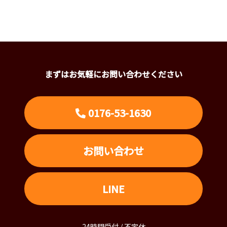
まずはお気軽にお問い合わせください
0176-53-1630
お問い合わせ
LINE
24時間受付 / 不定休