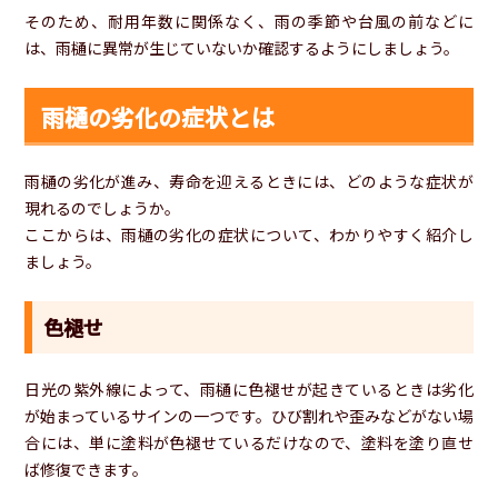
そのため、耐用年数に関係なく、雨の季節や台風の前などに
は、雨樋に異常が生じていないか確認するようにしましょう。
雨樋の劣化の症状とは
雨樋の劣化が進み、寿命を迎えるときには、どのような症状が
現れるのでしょうか。
ここからは、雨樋の劣化の症状について、わかりやすく紹介し
ましょう。
色褪せ
日光の紫外線によって、雨樋に色褪せが起きているときは劣化
が始まっているサインの一つです。ひび割れや歪みなどがない場
合には、単に塗料が色褪せているだけなので、塗料を塗り直せ
ば修復できます。