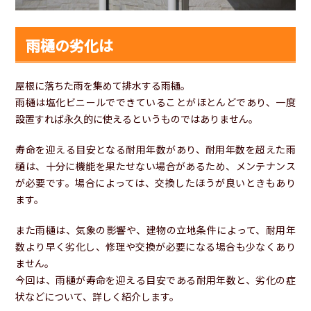
雨樋の劣化は
屋根に落ちた雨を集めて排水する雨樋。
雨樋は塩化ビニールでできていることがほとんどであり、一度
設置すれば永久的に使えるというものではありません。
寿命を迎える目安となる耐用年数があり、耐用年数を超えた雨
樋は、十分に機能を果たせない場合があるため、メンテナンス
が必要です。場合によっては、交換したほうが良いときもあり
ます。
また雨樋は、気象の影響や、建物の立地条件によって、耐用年
数より早く劣化し、修理や交換が必要になる場合も少なくあり
ません。
今回は、雨樋が寿命を迎える目安である耐用年数と、劣化の症
状などについて、詳しく紹介します。