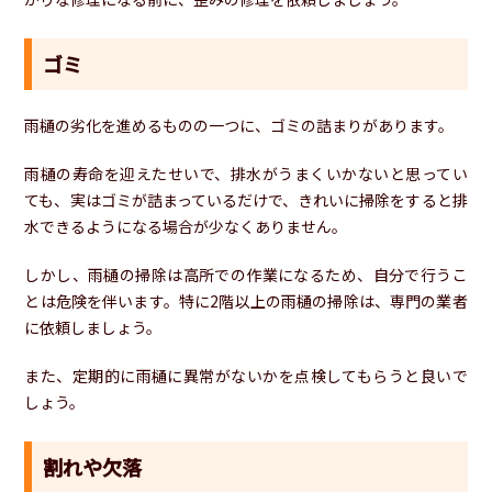
ゴミ
雨樋の劣化を進めるものの一つに、ゴミの詰まりがあります。
雨樋の寿命を迎えたせいで、排水がうまくいかないと思ってい
ても、実はゴミが詰まっているだけで、きれいに掃除をすると排
水できるようになる場合が少なくありません。
しかし、雨樋の掃除は高所での作業になるため、自分で行うこ
とは危険を伴います。特に2階以上の雨樋の掃除は、専門の業者
に依頼しましょう。
また、定期的に雨樋に異常がないかを点検してもらうと良いで
しょう。
割れや欠落