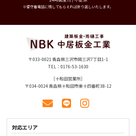
※留守番電話に残してもらえれば折り返しいたします。
〒033-0021 青森県三沢市岡三沢7丁目1-1
TEL：0176-53-1630
［十和田営業所］
〒034-0024 青森県十和田市東十四番町38-12
対応エリア