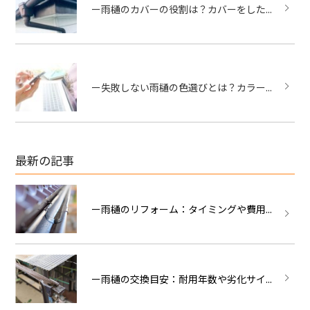
ー雨樋のカバーの役割は？カバーをした...
ー失敗しない雨樋の色選びとは？カラー...
最新の記事
ー雨樋のリフォーム：タイミングや費用...
ー雨樋の交換目安：耐用年数や劣化サイ...