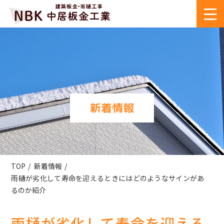
新着情報
TOP
新着情報
雨樋が劣化して寿命を迎えるときにはどのようなサインがあ
るのか紹介
雨樋が劣化して寿命を迎える