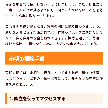
安定な地面では使用しないようにしましょう。また、脚立には
一度に一人だけが乗るようにし、周囲に人がいないことを確認
してから作業に取り掛かります。
これらの準備が整ったら、実際の掃除に取り掛かりましょう。
適切な道具と安全対策があれば、作業がスムーズに進むだけで
なく、自分自身の安全も確保できます。掃除を通じて、雨樋の
機能を維持し、建物を守るための大切な作業を行いましょう。
雨樋の掃除手順
雨樋の掃除は、定期的に行うことで劣化を防ぎ、建物の保護に
つながります。以下の手順を参考にして、安全かつ効率的に作
業を進めましょう。
1. 脚立を使ってアクセスする