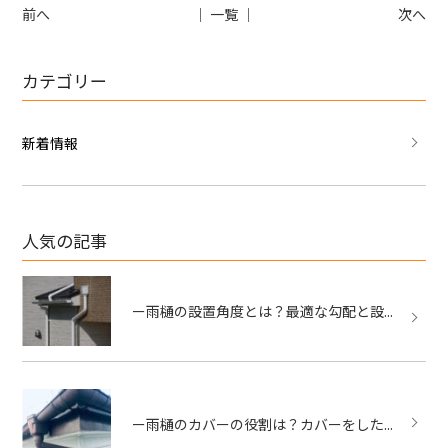
前へ
│ 一覧 │
次へ
カテゴリー
新着情報
人気の記事
ー雨樋の設置角度とは？最適な勾配と設...
ー雨樋のカバーの役割は？カバーをした...