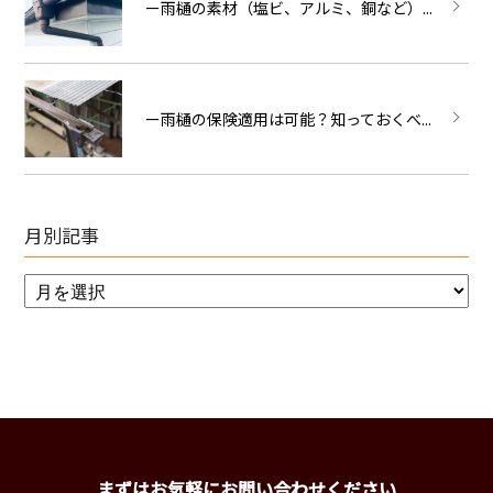
ー雨樋の素材（塩ビ、アルミ、銅など）...
ー雨樋の保険適用は可能？知っておくべ...
月別記事
まずはお気軽にお問い合わせください