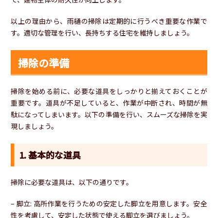
以上の理由から、雨樋の掃除は定期的に行うべき重要な作業で
す。適切な管理を行い、長持ちする住宅を維持しましょう。
掃除の準備
掃除を始める前に、必要な道具をしっかりと揃えておくことが
重要です。道具が不足していると、作業が中断され、時間が無
駄になってしまいます。以下の準備を行い、スムーズな掃除を実
現しましょう。
1. 基本的な道具
掃除に必要な道具は、以下の通りです。
– 脚立: 高所作業を行うための安定した脚立を用意します。安全
性を考慮して、安定した状態で使える脚立を選びましょう。