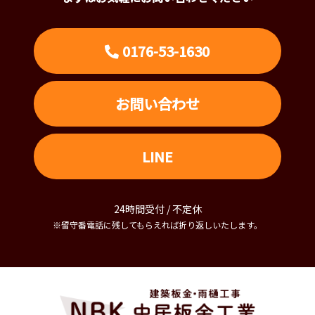
0176-53-1630
お問い合わせ
LINE
24時間受付 / 不定休
※留守番電話に残してもらえれば折り返しいたします。