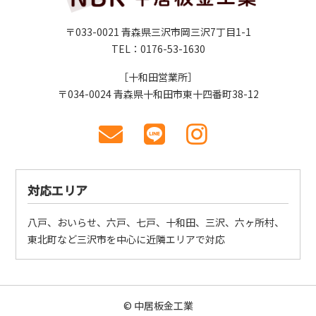
〒033-0021 青森県三沢市岡三沢7丁目1-1
TEL：0176-53-1630
［十和田営業所］
〒034-0024 青森県十和田市東十四番町38-12
対応エリア
八戸、おいらせ、六戸、七戸、十和田、三沢、六ヶ所村、
東北町など三沢市を中心に近隣エリアで対応
©
中居板金工業