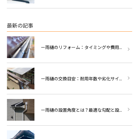
最新の記事
ー雨樋のリフォーム：タイミングや費用...
ー雨樋の交換目安：耐用年数や劣化サイ...
ー雨樋の設置角度とは？最適な勾配と設...