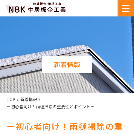
新着情報
TOP
新着情報
ー初心者向け！雨樋掃除の重要性とポイントー
ー初心者向け！雨樋掃除の重