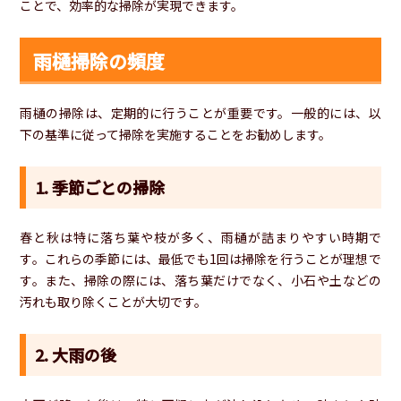
ことで、効率的な掃除が実現できます。
雨樋掃除の頻度
雨樋の掃除は、定期的に行うことが重要です。一般的には、以
下の基準に従って掃除を実施することをお勧めします。
1. 季節ごとの掃除
春と秋は特に落ち葉や枝が多く、雨樋が詰まりやすい時期で
す。これらの季節には、最低でも1回は掃除を行うことが理想で
す。また、掃除の際には、落ち葉だけでなく、小石や土などの
汚れも取り除くことが大切です。
2. 大雨の後