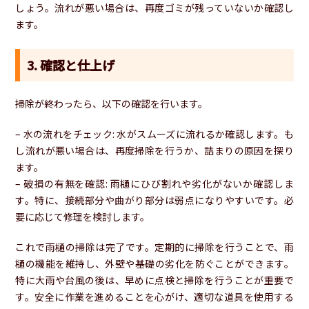
しょう。流れが悪い場合は、再度ゴミが残っていないか確認し
ます。
3. 確認と仕上げ
掃除が終わったら、以下の確認を行います。
– 水の流れをチェック: 水がスムーズに流れるか確認します。も
し流れが悪い場合は、再度掃除を行うか、詰まりの原因を探り
ます。
– 破損の有無を確認: 雨樋にひび割れや劣化がないか確認しま
す。特に、接続部分や曲がり部分は弱点になりやすいです。必
要に応じて修理を検討します。
これで雨樋の掃除は完了です。定期的に掃除を行うことで、雨
樋の機能を維持し、外壁や基礎の劣化を防ぐことができます。
特に大雨や台風の後は、早めに点検と掃除を行うことが重要で
す。安全に作業を進めることを心がけ、適切な道具を使用する