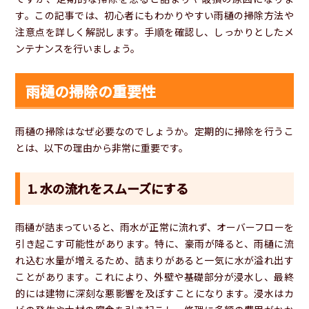
す。この記事では、初心者にもわかりやすい雨樋の掃除方法や
注意点を詳しく解説します。手順を確認し、しっかりとしたメ
ンテナンスを行いましょう。
雨樋の掃除の重要性
雨樋の掃除はなぜ必要なのでしょうか。定期的に掃除を行うこ
とは、以下の理由から非常に重要です。
1. 水の流れをスムーズにする
雨樋が詰まっていると、雨水が正常に流れず、オーバーフローを
引き起こす可能性があります。特に、豪雨が降ると、雨樋に流
れ込む水量が増えるため、詰まりがあると一気に水が溢れ出す
ことがあります。これにより、外壁や基礎部分が浸水し、最終
的には建物に深刻な悪影響を及ぼすことになります。浸水はカ