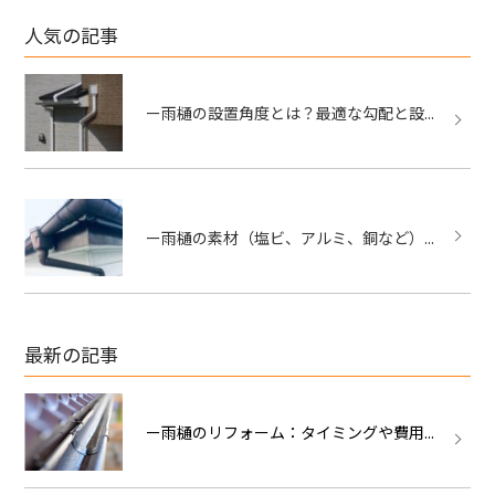
人気の記事
ー雨樋の設置角度とは？最適な勾配と設...
ー雨樋の素材（塩ビ、アルミ、銅など）...
最新の記事
ー雨樋のリフォーム：タイミングや費用...