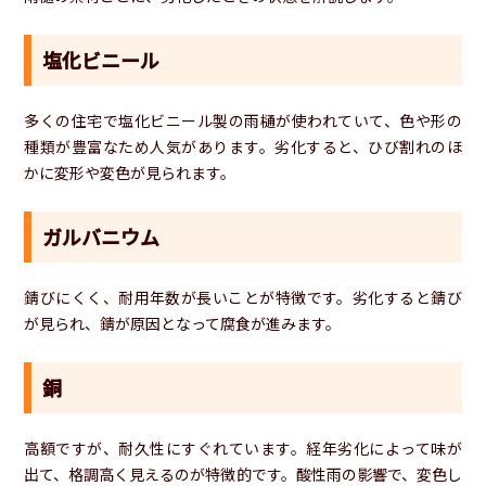
塩化ビニール
多くの住宅で塩化ビニール製の雨樋が使われていて、色や形の
種類が豊富なため人気があります。劣化すると、ひび割れのほ
かに変形や変色が見られます。
ガルバニウム
錆びにくく、耐用年数が長いことが特徴です。劣化すると錆び
が見られ、錆が原因となって腐食が進みます。
銅
高額ですが、耐久性にすぐれています。経年劣化によって味が
出て、格調高く見えるのが特徴的です。酸性雨の影響で、変色し