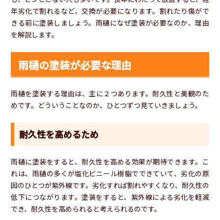
年劣化で割れるなど、交換が必要になります。割れたり傷がで
きる前に塗装しましょう。雨樋になぜ塗装が必要なのか、理由
を解説します。
雨樋の塗装が必要な理由
雨樋を塗装する理由は、主に２つあります。耐久性と美観のた
めです。どういうことなのか、ひとつずつ見ていきましょう。
耐久性を高めるため
雨樋に塗装をすると、耐久性を高める効果が期待できます。こ
れは、雨樋の多くが塩化ビニール樹脂でできていて、劣化の原
因のひとつが紫外線です。劣化すれば割れやすくなり、耐久性の
低下につながります。塗装をすると、紫外線による劣化を軽減
でき、耐久性を高められると考えられるのです。