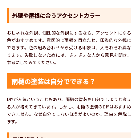
外壁や屋根に合うアクセントカラー
おしゃれな外観、個性的な外観にするなら、アクセントになる
色がおすすめです。意図的に雨樋を目立たせ、印象的な外観に
できます。色の組み合わせから受ける印象は、人それぞれ異な
ります。失敗しないためには、さまざまな人から意見を聞き、
参考にしてみてください。
雨樋の塗装は自分でできる？
DIYが人気ということもあり、雨樋の塗装を自分でしようと考え
る人が増えてきています。しかし、雨樋の塗装のDIYはおすすめ
できません。なぜ自分でしないほうがよいのか、理由を解説し
ます。