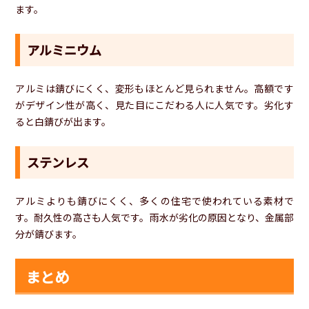
ます。
アルミニウム
アルミは錆びにくく、変形もほとんど見られません。高額です
がデザイン性が高く、見た目にこだわる人に人気です。劣化す
ると白錆びが出ます。
ステンレス
アルミよりも錆びにくく、多くの住宅で使われている素材で
す。耐久性の高さも人気です。雨水が劣化の原因となり、金属部
分が錆びます。
まとめ