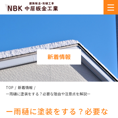
新着情報
TOP
新着情報
ー雨樋に塗装をする？必要な理由や注意点を解説ー
ー雨樋に塗装をする？必要な