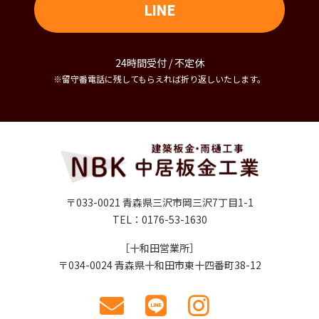
LINE
24時間受付 / 不定休
※留守番電話に残してもらえれば折り返しいたします。
〒033-0021 青森県三沢市岡三沢7丁目1-1
TEL：0176-53-1630
［十和田営業所］
〒034-0024 青森県十和田市東十四番町38-12