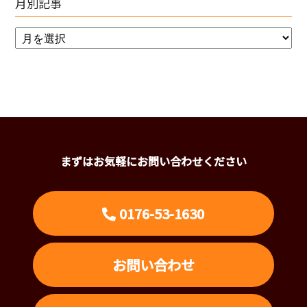
月別記事
まずはお気軽にお問い合わせください
0176-53-1630
お問い合わせ