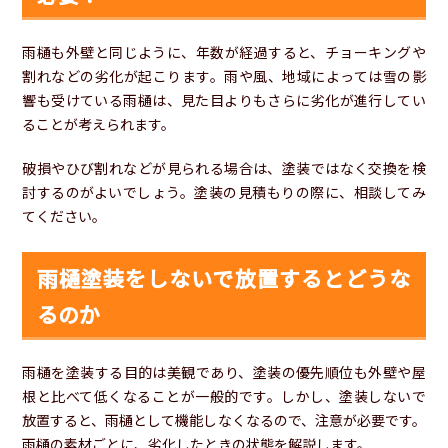
雨樋も外壁と同じように、年数が経過すると、チョーキングや
割れなどの劣化が起こります。雨や風、地域によっては雪の影
響も受けている雨樋は、見た目よりもさらに劣化が進行してい
ることが考えられます。
破損やひび割れなどが見られる場合は、塗装ではなく交換を検
討するのがよいでしょう。塗装の見積もりの際に、相談してみ
てください。
雨樋塗装をしないで放置するとどうな
るのか
雨樋を塗装する目的は美観であり、塗装の優先順位も外壁や屋
根と比べて低くなることが一般的です。しかし、塗装しないで
放置すると、雨樋として機能しなくなるので、注意が必要です。
雨樋の素材ごとに、劣化したときの状態を解説します。