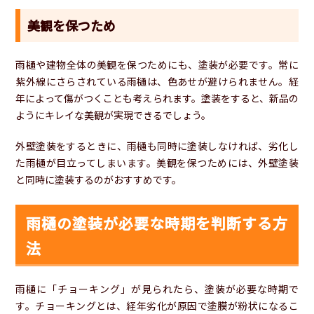
美観を保つため
雨樋や建物全体の美観を保つためにも、塗装が必要です。常に
紫外線にさらされている雨樋は、色あせが避けられません。経
年によって傷がつくことも考えられます。塗装をすると、新品の
ようにキレイな美観が実現できるでしょう。
外壁塗装をするときに、雨樋も同時に塗装しなければ、劣化し
た雨樋が目立ってしまいます。美観を保つためには、外壁塗装
と同時に塗装するのがおすすめです。
雨樋の塗装が必要な時期を判断する方
法
雨樋に「チョーキング」が見られたら、塗装が必要な時期で
す。チョーキングとは、経年劣化が原因で塗膜が粉状になるこ