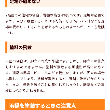
足場が組めない
2階建ての住宅の場合、雨樋の高さは約8ｍです。足場が必要で
すが、自分で設置することは不可能でしょう。ハシゴなどを足
場の代わりにすることを考えるかもしれませんが、とても危険
です。
塗料の飛散
平屋の場合は、脚立で作業が可能です。しかし、脚立での作業
もおすすめできません。塗料が飛散する可能性が高いためで
す。通常は足場にビニールなどで養生をしますが、脚立の場合
は難しいでしょう。塗料が飛散すると、近隣に迷惑がかかりま
す。また、飛散を防ぐことに集中してしまうと、転落などの事
故につながりかねません。
雨樋を塗装するときの注意点