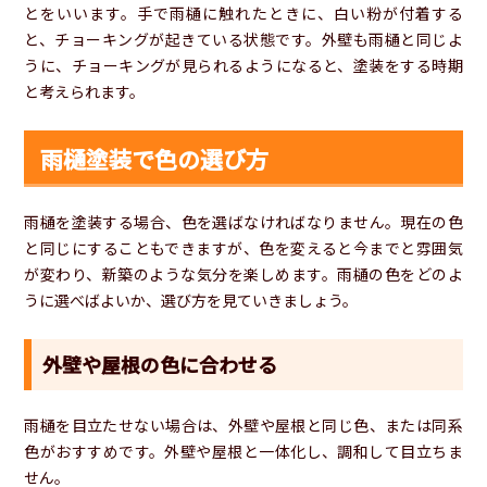
とをいいます。手で雨樋に触れたときに、白い粉が付着する
と、チョーキングが起きている状態です。外壁も雨樋と同じよ
うに、チョーキングが見られるようになると、塗装をする時期
と考えられます。
雨樋塗装で色の選び方
雨樋を塗装する場合、色を選ばなければなりません。現在の色
と同じにすることもできますが、色を変えると今までと雰囲気
が変わり、新築のような気分を楽しめます。雨樋の色をどのよ
うに選べばよいか、選び方を見ていきましょう。
外壁や屋根の色に合わせる
雨樋を目立たせない場合は、外壁や屋根と同じ色、または同系
色がおすすめです。外壁や屋根と一体化し、調和して目立ちま
せん。