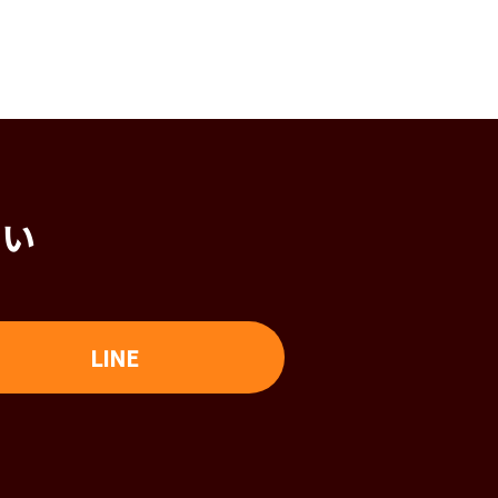
さい
LINE