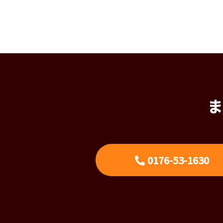
ま
0176-53-1630