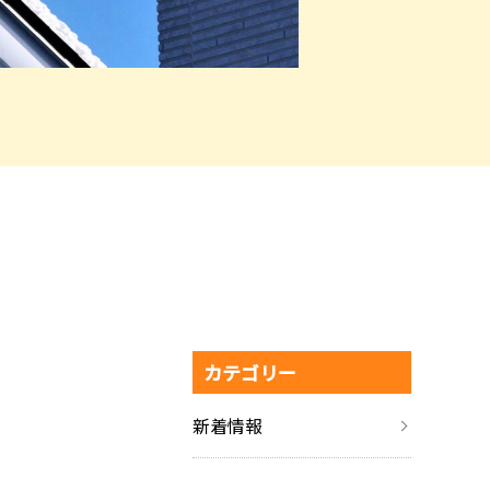
カテゴリー
新着情報