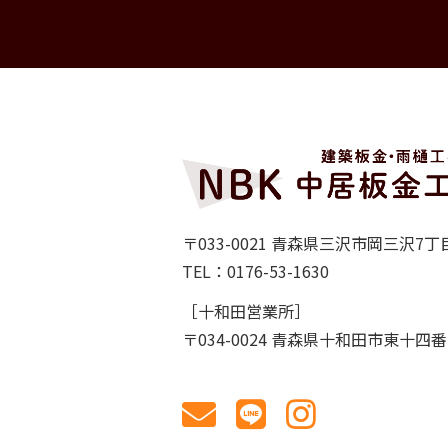
〒033-0021 青森県三沢市岡三沢7丁目
TEL：0176-53-1630
［十和田営業所］
〒034-0024 青森県十和田市東十四番町