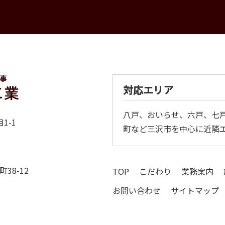
対応エリア
八戸、おいらせ、六戸、七
1-1
町など三沢市を中心に近隣
38-12
TOP
こだわり
業務案内
お問い合わせ
サイトマップ