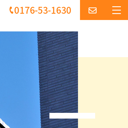
0176-53-1630