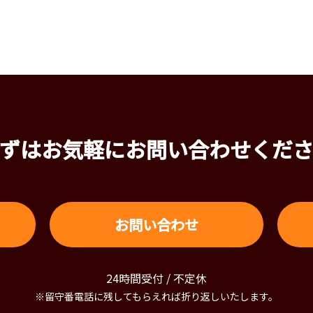
ずはお気軽にお問い合わせくだ
お問い合わせ
24時間受付 / 不定休
※留守番電話に残してもらえれば折り返しいたします。