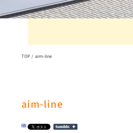
TOP
aim-line
aim-line