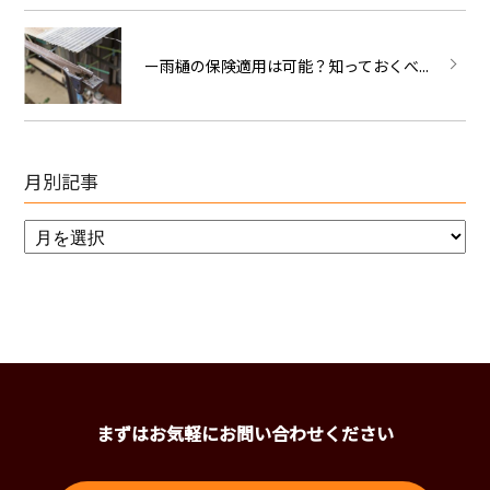
ー雨樋の保険適用は可能？知っておくべ...
月別記事
まずはお気軽にお問い合わせください