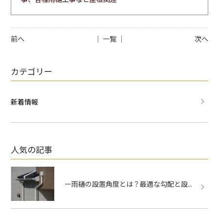
前へ
│ 一覧 │
次へ
カテゴリー
新着情報
人気の記事
ー雨樋の設置角度とは？最適な勾配と設...