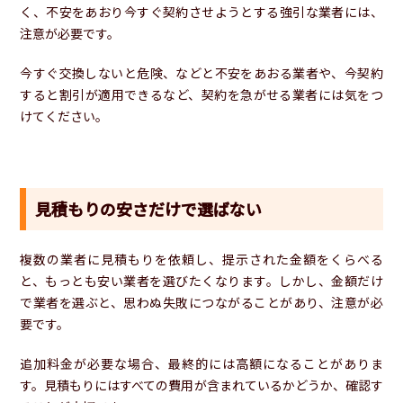
く、不安をあおり今すぐ契約させようとする強引な業者には、
注意が必要です。
今すぐ交換しないと危険、などと不安をあおる業者や、今契約
すると割引が適用できるなど、契約を急がせる業者には気をつ
けてください。
見積もりの安さだけで選ばない
複数の業者に見積もりを依頼し、提示された金額をくらべる
と、もっとも安い業者を選びたくなります。しかし、金額だけ
で業者を選ぶと、思わぬ失敗につながることがあり、注意が必
要です。
追加料金が必要な場合、最終的には高額になることがありま
す。見積もりにはすべての費用が含まれているかどうか、確認す