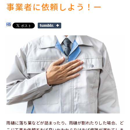
事業者に依頼しよう！ー
雨樋に落ち葉などが詰まったり、雨樋が割れたりした場合、ど
こに工事を依頼すれば良いかわからなければ修理が遅れてしま