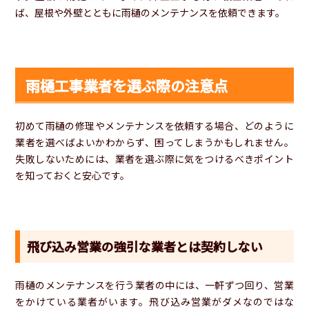
ば、屋根や外壁とともに雨樋のメンテナンスを依頼できます。
雨樋工事業者を選ぶ際の注意点
初めて雨樋の修理やメンテナンスを依頼する場合、どのように
業者を選べばよいかわからず、困ってしまうかもしれません。
失敗しないためには、業者を選ぶ際に気をつけるべきポイント
を知っておくと安心です。
飛び込み営業の強引な業者とは契約しない
雨樋のメンテナンスを行う業者の中には、一軒ずつ回り、営業
をかけている業者がいます。飛び込み営業がダメなのではな