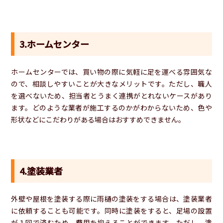
3.ホームセンター
ホームセンターでは、買い物の際に気軽に足を運べる雰囲気な
ので、相談しやすいことが大きなメリットです。ただし、職人
を選べないため、担当者とうまく連携がとれないケースがあり
ます。どのような業者が施工するのかがわからないため、色や
形状などにこだわりがある場合はおすすめできません。
4.塗装業者
外壁や屋根を塗装する際に雨樋の塗装をする場合は、塗装業者
に依頼することも可能です。同時に塗装をすると、足場の設置
が１回で済むため、費用を抑えることができます。ただし、塗