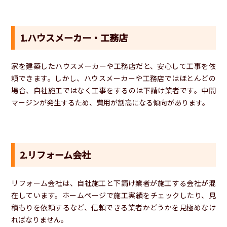
1.ハウスメーカー・工務店
家を建築したハウスメーカーや工務店だと、安心して工事を依
頼できます。しかし、ハウスメーカーや工務店ではほとんどの
場合、自社施工ではなく工事をするのは下請け業者です。中間
マージンが発生するため、費用が割高になる傾向があります。
2.リフォーム会社
リフォーム会社は、自社施工と下請け業者が施工する会社が混
在しています。ホームページで施工実績をチェックしたり、見
積もりを依頼するなど、信頼できる業者かどうかを見極めなけ
ればなりません。