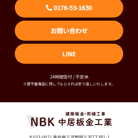
0176-53-1630
お問い合わせ
LINE
24時間受付 / 不定休
※留守番電話に残してもらえれば折り返しいたします。
〒033-0021 青森県三沢市岡三沢7丁目1-1