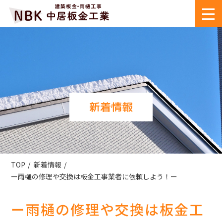
新着情報
TOP
新着情報
ー雨樋の修理や交換は板金工事業者に依頼しよう！ー
ー雨樋の修理や交換は板金工