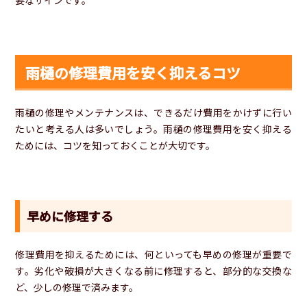
雨樋の修理費用を安く抑えるコツ
雨樋の修理やメンテナンスは、できるだけ費用をかけずに行い
たいと考える人は多いでしょう。雨樋の修理費用を安く抑える
ためには、コツを知っておくことが大切です。
早めに修理する
修理費用を抑えるためには、何といっても早めの修理が重要で
す。劣化や破損が大きくなる前に修理すると、部分的な交換な
ど、少しの修理で済みます。