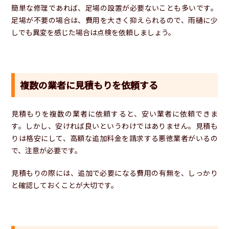
簡単な修理であれば、足場の設置が必要ないことも多いです。
足場が不要の場合は、費用を大きく抑えられるので、雨樋に少
しでも異変を感じた場合は点検を依頼しましょう。
複数の業者に見積もりを依頼する
見積もりを複数の業者に依頼すると、安い業者に依頼できま
す。しかし、安ければ良いというわけではありません。見積も
りは格安にして、高額な追加料金を請求する悪徳業者がいるの
で、注意が必要です。
見積もりの際には、追加で必要になる費用の有無を、しっかり
と確認しておくことが大切です。