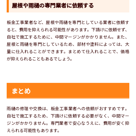
屋根や雨樋の専門業者に依頼する
板金工事業者など、屋根や雨樋を専門としている業者に依頼す
ると、費用を抑えられる可能性があります。下請けに依頼せず、
自社で施工するために、中間マージンがかかりません。また、
屋根と雨樋を専門としているため、部材や塗料によっては、大
量に仕入れることができます。まとめて仕入れることで、価格
が抑えられることもあるでしょう。
まとめ
雨樋の修理や交換は、板金工事業者への依頼がおすすめです。
自社で施工するため、下請けに依頼する必要がなく、中間マー
ジンがかかりません。専門業者で安心なうえに、費用が安く抑
えられる可能性もあります。