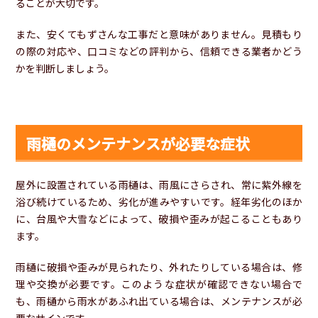
ることが大切です。
また、安くてもずさんな工事だと意味がありません。見積もり
の際の対応や、口コミなどの評判から、信頼できる業者かどう
かを判断しましょう。
雨樋のメンテナンスが必要な症状
屋外に設置されている雨樋は、雨風にさらされ、常に紫外線を
浴び続けているため、劣化が進みやすいです。経年劣化のほか
に、台風や大雪などによって、破損や歪みが起こることもあり
ます。
雨樋に破損や歪みが見られたり、外れたりしている場合は、修
理や交換が必要です。このような症状が確認できない場合で
も、雨樋から雨水があふれ出ている場合は、メンテナンスが必
要なサインです。