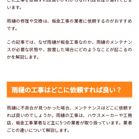
います。
雨樋の修理や交換は、板金工事の業者に依頼するのがおすすめ
です。
この記事では、なぜ雨樋が板金工事なのか、雨樋のメンテナン
スが必要な状態や、放置した場合にどのようなことが起こるの
かを解説します。
雨樋の工事はどこに依頼すれば良い？
雨樋に不具合が見つかった場合、メンテナンスはどこに依頼す
れば良いのでしょうか。雨樋の工事は、ハウスメーカーや工務
店、板金工事業者など主に5つの業者が取り扱っています。業者
ごとの違いについて解説します。