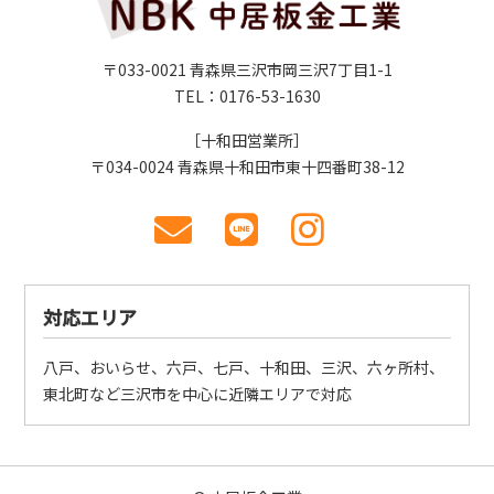
〒033-0021 青森県三沢市岡三沢7丁目1-1
TEL：0176-53-1630
［十和田営業所］
〒034-0024 青森県十和田市東十四番町38-12
対応エリア
八戸、おいらせ、六戸、七戸、十和田、三沢、六ヶ所村、
東北町など三沢市を中心に近隣エリアで対応