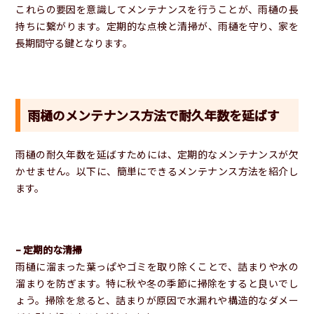
これらの要因を意識してメンテナンスを行うことが、雨樋の長
持ちに繋がります。定期的な点検と清掃が、雨樋を守り、家を
長期間守る鍵となります。
雨樋のメンテナンス方法で耐久年数を延ばす
雨樋の耐久年数を延ばすためには、定期的なメンテナンスが欠
かせません。以下に、簡単にできるメンテナンス方法を紹介し
ます。
– 定期的な清掃
雨樋に溜まった葉っぱやゴミを取り除くことで、詰まりや水の
溜まりを防ぎます。特に秋や冬の季節に掃除をすると良いでし
ょう。掃除を怠ると、詰まりが原因で水漏れや構造的なダメー