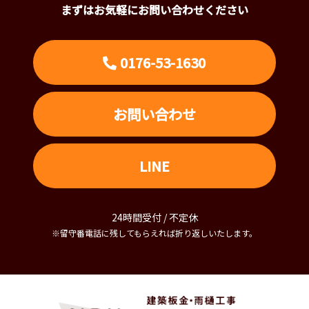
まずはお気軽にお問い合わせください
0176-53-1630
お問い合わせ
LINE
24時間受付 / 不定休
※留守番電話に残してもらえれば折り返しいたします。