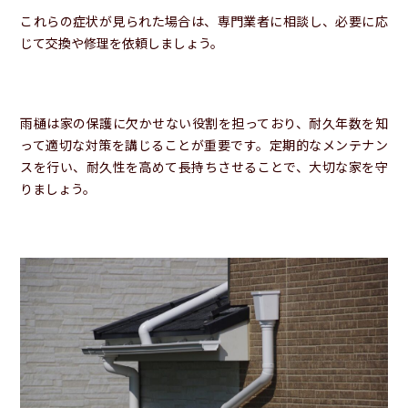
これらの症状が見られた場合は、専門業者に相談し、必要に応
じて交換や修理を依頼しましょう。
雨樋は家の保護に欠かせない役割を担っており、耐久年数を知
って適切な対策を講じることが重要です。定期的なメンテナン
スを行い、耐久性を高めて長持ちさせることで、大切な家を守
りましょう。