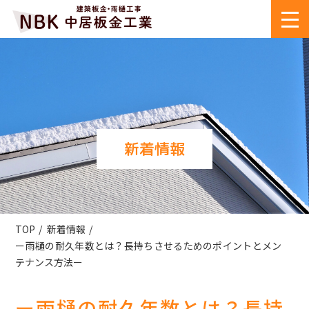
新着情報
TOP
新着情報
ー雨樋の耐久年数とは？長持ちさせるためのポイントとメン
テナンス方法ー
ー雨樋の耐久年数とは？長持