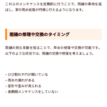
これらのメンテナンスを定期的に行うことで、雨樋の寿命を延
ばし、家の雨水処理が円滑に行えるようになります。
雨樋の修理や交換のタイミング
雨樋の耐久年数を知ることで、早めの修理や交換が可能です。
以下のような状況では、雨樋の交換や修理を考えましょう。
– ひび割れや穴が開いている
– 雨水の漏れがある
– 変形や歪みが見られる
– 長期間メンテナンスをしていない