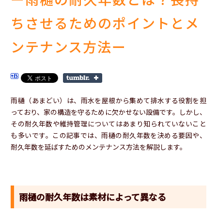
ちさせるためのポイントとメ
ンテナンス方法ー
雨樋（あまどい）は、雨水を屋根から集めて排水する役割を担
っており、家の構造を守るために欠かせない設備です。しかし、
その耐久年数や維持管理についてはあまり知られていないこと
も多いです。この記事では、雨樋の耐久年数を決める要因や、
耐久年数を延ばすためのメンテナンス方法を解説します。
雨樋の耐久年数は素材によって異なる