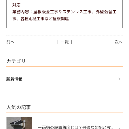
対応
業務内容：屋根板金工事やステンレス工事、外壁張替工
事、各種雨樋工事など屋根関連
前へ
│ 一覧 │
次へ
カテゴリー
新着情報
人気の記事
ー雨樋の設置角度とは？最適な勾配と設...