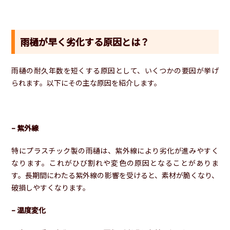
雨樋が早く劣化する原因とは？
雨樋の耐久年数を短くする原因として、いくつかの要因が挙げ
られます。以下にその主な原因を紹介します。
– 紫外線
特にプラスチック製の雨樋は、紫外線により劣化が進みやすく
なります。これがひび割れや変色の原因となることがありま
す。長期間にわたる紫外線の影響を受けると、素材が脆くなり、
破損しやすくなります。
– 温度変化