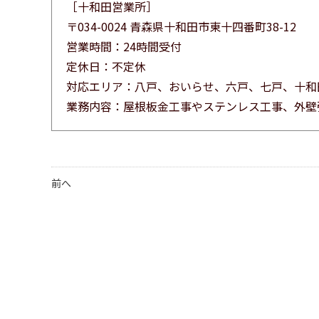
［十和田営業所］
〒034-0024 青森県十和田市東十四番町38-12
営業時間：24時間受付
定休日：不定休
対応エリア：八戸、おいらせ、六戸、七戸、十和
業務内容：屋根板金工事やステンレス工事、外壁
前へ