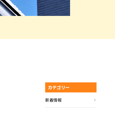
カテゴリー
新着情報