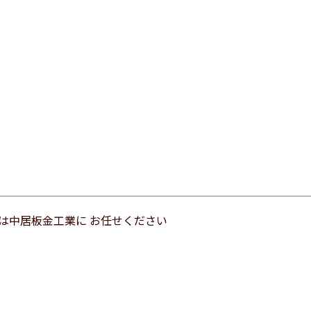
は中居板金工業に お任せください