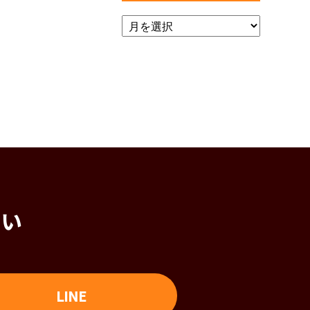
さい
LINE