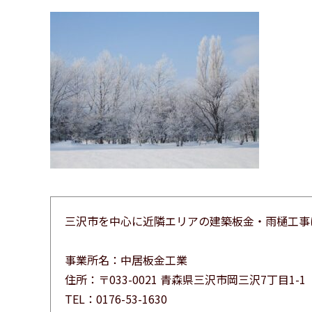
三沢市を中心に近隣エリアの建築板金・雨樋工事
事業所名：中居板金工業
住所：〒033-0021 青森県三沢市岡三沢7丁目1-1
TEL：0176-53-1630