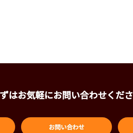
ずはお気軽にお問い合わせくだ
お問い合わせ