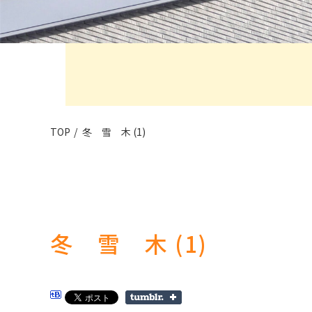
TOP
冬 雪 木 (1)
冬 雪 木 (1)