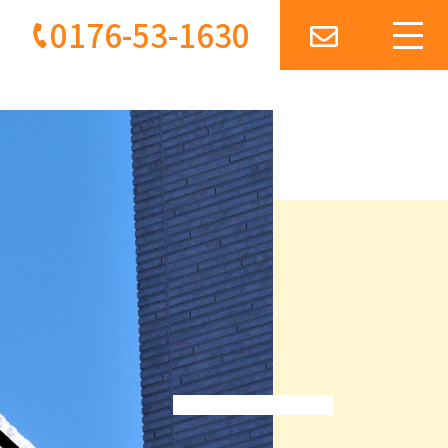
0176-53-1630