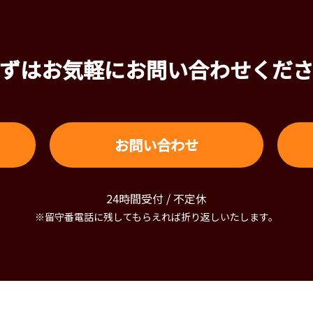
ずはお気軽にお問い合わせくだ
お問い合わせ
24時間受付 / 不定休
※留守番電話に残してもらえれば折り返しいたします。