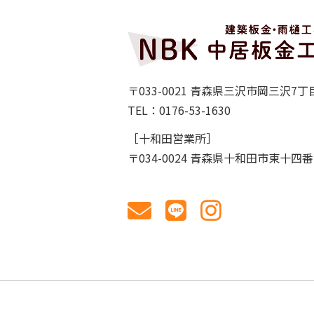
〒033-0021 青森県三沢市岡三沢7丁目
TEL：0176-53-1630
［十和田営業所］
〒034-0024 青森県十和田市東十四番町