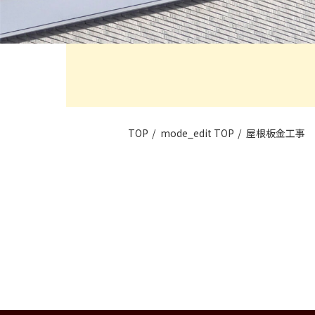
TOP
mode_edit
TOP
屋根板金工事