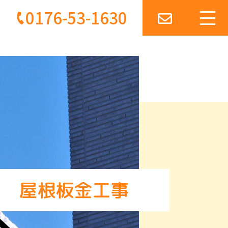
0176-53-1630
屋根板金工事