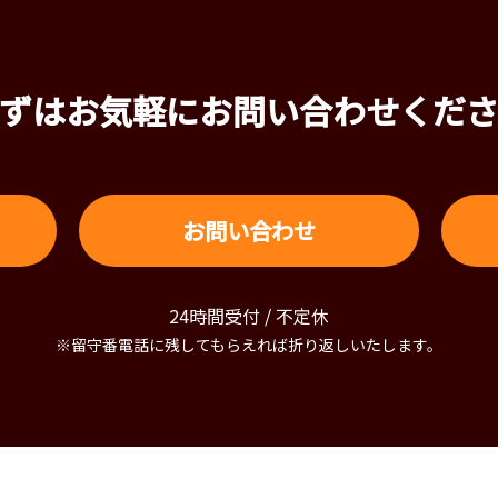
ずはお気軽にお問い合わせくだ
お問い合わせ
24時間受付 / 不定休
※留守番電話に残してもらえれば折り返しいたします。