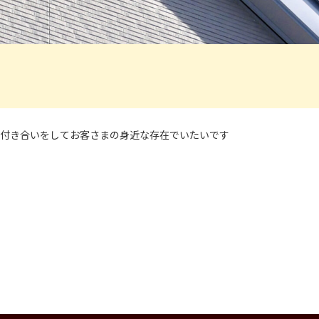
付き合いをしてお客さまの身近な存在でいたいです