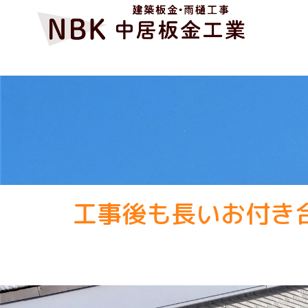
工事後も長いお付き