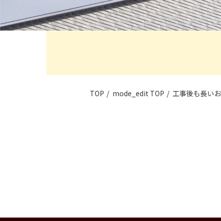
TOP
mode_edit
TOP
工事後も長いお