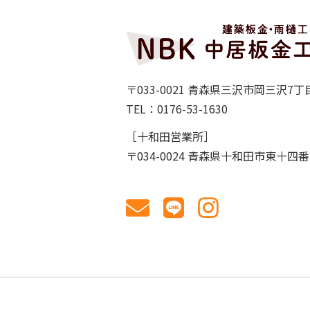
〒033-0021 青森県三沢市岡三沢7丁目
TEL：0176-53-1630
［十和田営業所］
〒034-0024 青森県十和田市東十四番町