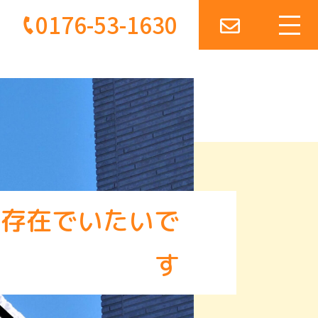
0176-53-1630
な存在でいたいで
す