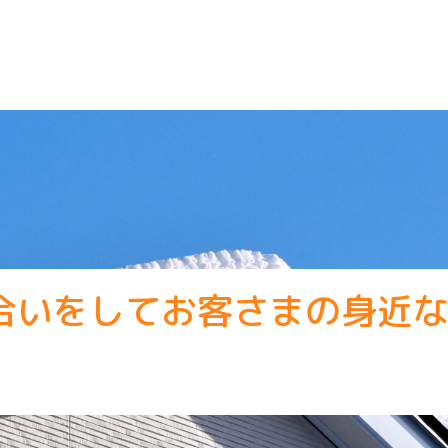
合いをしてお客さまの身近